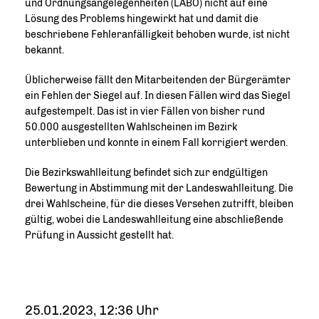
und Ordnungsangelegenheiten (LABO) nicht auf eine
Lösung des Problems hingewirkt hat und damit die
beschriebene Fehleranfälligkeit behoben wurde, ist nicht
bekannt.
Üblicherweise fällt den Mitarbeitenden der Bürgerämter
ein Fehlen der Siegel auf. In diesen Fällen wird das Siegel
aufgestempelt. Das ist in vier Fällen von bisher rund
50.000 ausgestellten Wahlscheinen im Bezirk
unterblieben und konnte in einem Fall korrigiert werden.
Die Bezirkswahlleitung befindet sich zur endgültigen
Bewertung in Abstimmung mit der Landeswahlleitung. Die
drei Wahlscheine, für die dieses Versehen zutrifft, bleiben
gültig, wobei die Landeswahlleitung eine abschließende
Prüfung in Aussicht gestellt hat.
25.01.2023, 12:36 Uhr