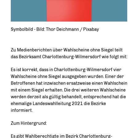
Symbolbild - Bild: Thor Deichmann / Pixabay
Zu Medienberichten über Wahlscheine ohne Siegel teilt
das Bezirksamt Charlottenburg-Wilmersdorf wie folgt mit:
Es ist korrekt, dass in Charlottenburg-Wilmersdorf vier
Wahlscheine ohne Siegel ausgegeben wurden. Einer der
Betroffenen hat inzwischen ersatzweise einen Wahlschein
mit einem Siegel erhalten. Die drei weiteren Wahlscheine
werden derzeit als gültig behandelt, entsprechend hat die
ehemalige Landeswahlleitung 2021 die Bezirke
informiert.
Zum Hintergrund:
Es gibt Wahlberechtigte im Bezirk Charlottenburg-