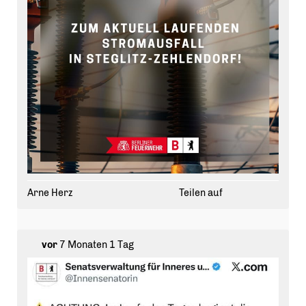
Arne Herz
Teilen auf
vor
7 Monaten 1 Tag