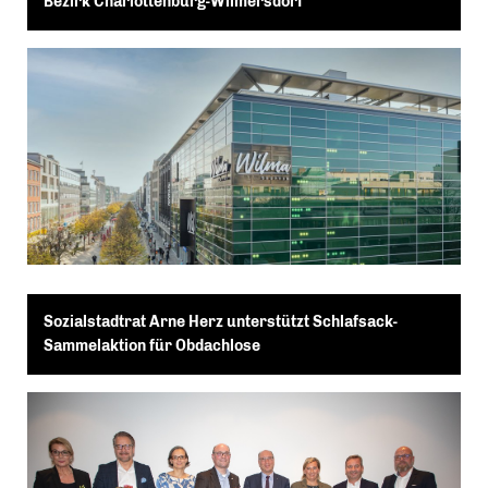
Bezirk Charlottenburg-Wilmersdorf
Sozialstadtrat Arne Herz unterstützt Schlafsack-
Sammelaktion für Obdachlose