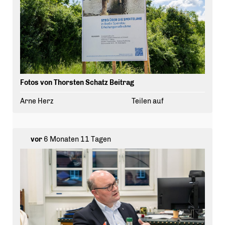
Fotos von Thorsten Schatz Beitrag
Arne Herz
Teilen auf
vor
6 Monaten 11 Tagen