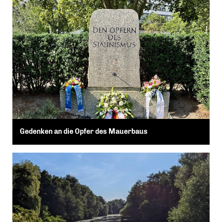
Gedenken an die Opfer des Mauerbaus