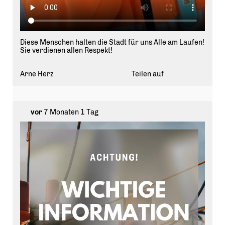
Diese Menschen halten die Stadt für uns Alle am Laufen!
Sie verdienen allen Respekt!
Arne Herz
Teilen auf
vor
7 Monaten 1 Tag