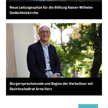
Neue Leitungsspitze für die Stiftung Kaiser-Wilhelm-
Gedächtniskirche
Bürgersprechstunde und Beginn der Herbsttour mit
Bezirksstadtrat Arne Herz