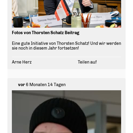
Fotos von Thorsten Schatz Beitrag
Eine gute Initiative von Thorsten Schatz! Und wir werden
sie noch in diesem Jahr fortsetzen!
Arne Herz
Teilen auf
vor
6 Monaten 14 Tagen