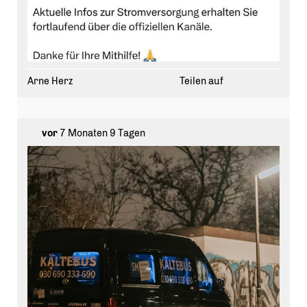
Arne Herz
Teilen auf
vor
7 Monaten 9 Tagen