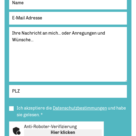
Ich akzeptiere die
Datenschutzbestimmungen
und habe
sie gelesen.
*
Anti-Roboter-Verifizierung
Hier klicken