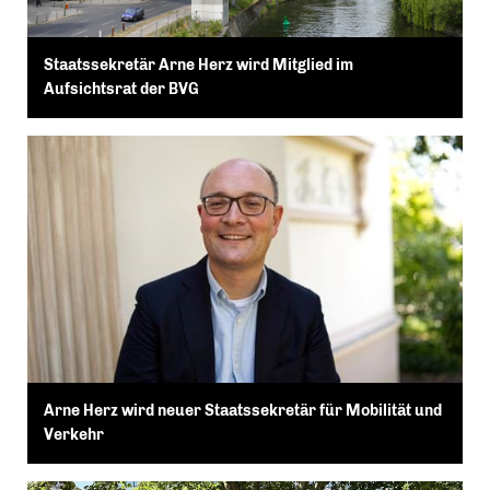
Staatssekretär Arne Herz wird Mitglied im
Aufsichtsrat der BVG
Arne Herz wird neuer Staatssekretär für Mobilität und
Verkehr