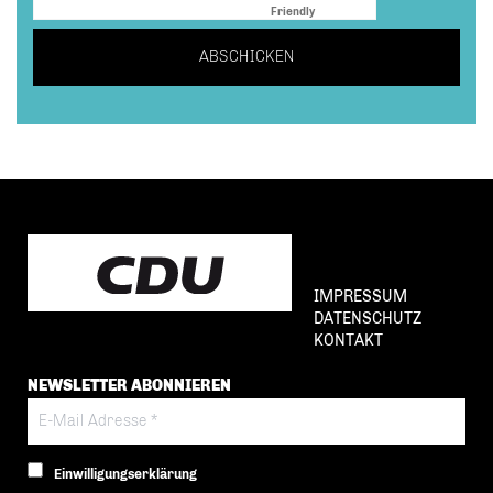
Friendly
Captcha ⇗
ABSCHICKEN
IMPRESSUM
DATENSCHUTZ
KONTAKT
NEWSLETTER ABONNIEREN
Einwilligungserklärung