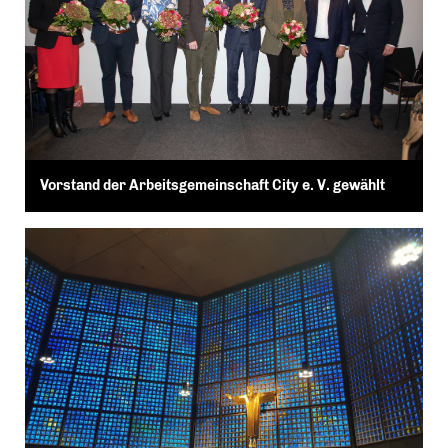
Vorstand der Arbeitsgemeinschaft City e. V. gewählt