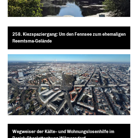
258. Kiezspaziergang: Um den Fennsee zum ehemaligen
Reemtsma-Gelände
Wegweiser der Kälte– und Wohnungslosenhilfe im