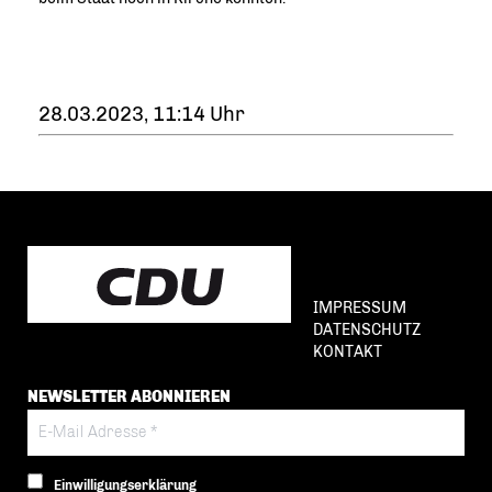
28.03.2023, 11:14 Uhr
IMPRESSUM
DATENSCHUTZ
KONTAKT
NEWSLETTER ABONNIEREN
Einwilligungserklärung