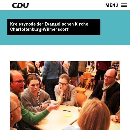
MENÜ
Kreissynode der Evangelischen Kirche
Charlottenburg-Wilmersdorf